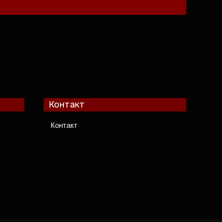
Контакт
Контакт