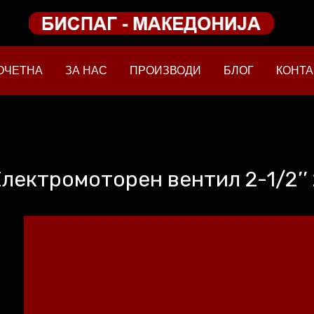
ОЧЕТНА
ЗА НАС
ПРОИЗВОДИ
БЛОГ
КОНТА
лектромоторен вентил 2-1/2’’