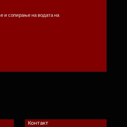
ње и сопирање на водата на
Контакт