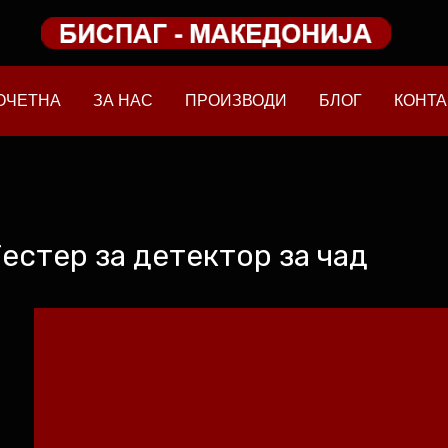
ОЧЕТНА
ЗА НАС
ПРОИЗВОДИ
БЛОГ
КОНТА
естер за детектор за чад