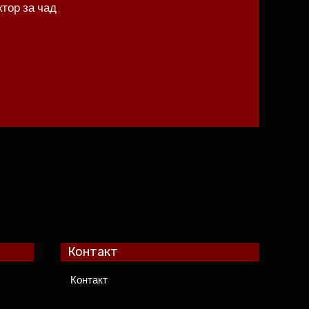
ктор за чад
Контакт
Контакт